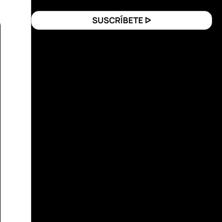
SUSCRÍBETE ᐅ