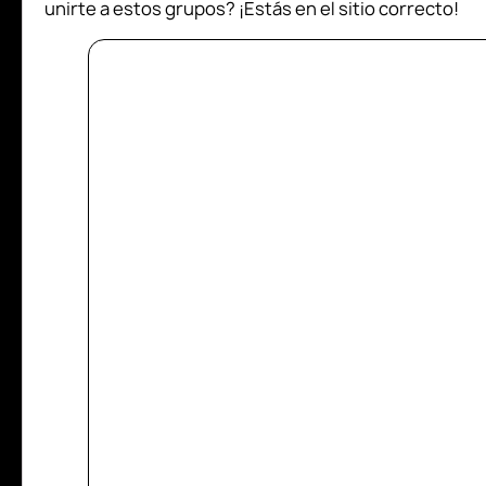
unirte a estos grupos? ¡Estás en el sitio correcto!