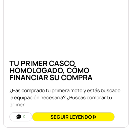
TU PRIMER CASCO
HOMOLOGADO, CÓMO
FINANCIAR SU COMPRA
¿Has comprado tu primera moto y estás buscado
la equipación necesaria? ¿Buscas comprar tu
primer
SEGUIR LEYENDO ᐅ
0