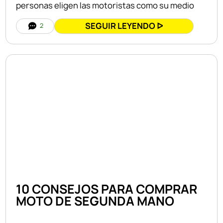
personas eligen las motoristas como su medio
SEGUIR LEYENDO ᐅ
2
10 CONSEJOS PARA COMPRAR
MOTO DE SEGUNDA MANO