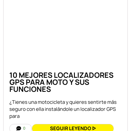
10 MEJORES LOCALIZADORES
GPS PARA MOTO Y SUS
FUNCIONES
¿Tienes una motocicleta y quieres sentirte más
seguro con ella instalándole un localizador GPS
para
SEGUIR LEYENDO ᐅ
0