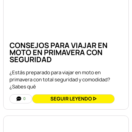
CONSEJOS PARA VIAJAR EN
MOTO EN PRIMAVERA CON
SEGURIDAD
¿Estás preparado para viajar en moto en
primavera con total seguridad y comodidad?
¿Sabes qué
SEGUIR LEYENDO ᐅ
0