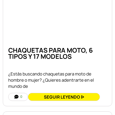
CHAQUETAS PARA MOTO, 6
TIPOS Y 17 MODELOS
¿Estás buscando chaquetas para moto de
hombre o mujer? ¿Quieres adentrarte en el
mundo de
SEGUIR LEYENDO ᐅ
0