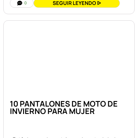
SEGUIR LEYENDO ᐅ
0
10 PANTALONES DE MOTO DE
INVIERNO PARA MUJER