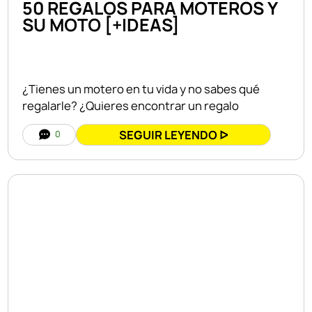
50 REGALOS PARA MOTEROS Y
SU MOTO [+IDEAS]
¿Tienes un motero en tu vida y no sabes qué
regalarle? ¿Quieres encontrar un regalo
SEGUIR LEYENDO ᐅ
0