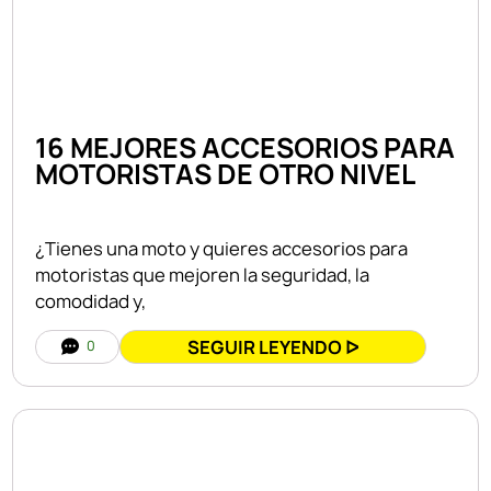
16 MEJORES ACCESORIOS PARA
MOTORISTAS DE OTRO NIVEL
¿Tienes una moto y quieres accesorios para
motoristas que mejoren la seguridad, la
comodidad y,
SEGUIR LEYENDO ᐅ
0