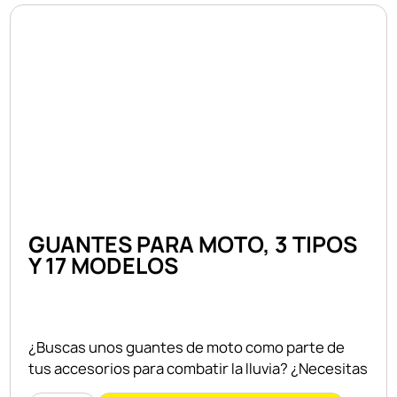
GUANTES PARA MOTO, 3 TIPOS
Y 17 MODELOS
¿Buscas unos guantes de moto como parte de
tus accesorios para combatir la lluvia? ¿Necesitas