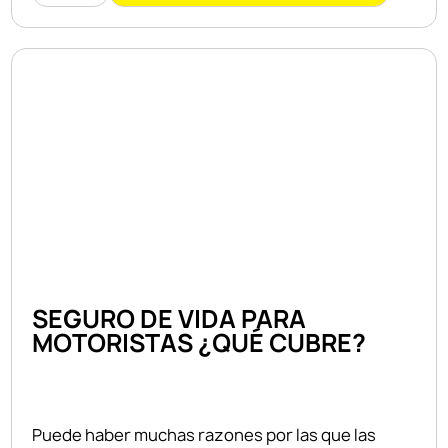
SEGURO DE VIDA PARA
MOTORISTAS ¿QUÉ CUBRE?
Puede haber muchas razones por las que las