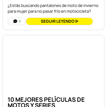
¿Estás buscando pantalones de moto de invierno
para mujer para no pasar frío en motocicleta?
SEGUIR LEYENDO ᐅ
0
10 MEJORES PELÍCULAS DE
MOTOS Y SERIES