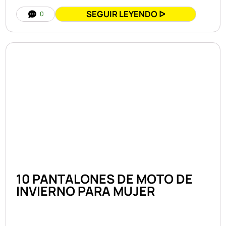
SEGUIR LEYENDO ᐅ
0
10 PANTALONES DE MOTO DE
INVIERNO PARA MUJER