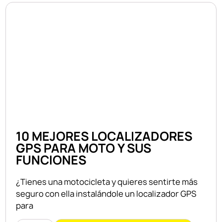
10 MEJORES LOCALIZADORES
GPS PARA MOTO Y SUS
FUNCIONES
¿Tienes una motocicleta y quieres sentirte más
seguro con ella instalándole un localizador GPS
para