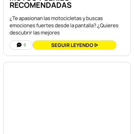
RECOMENDADAS
¿Te apasionan las motocicletas y buscas
emociones fuertes desde la pantalla? ¿Quieres
descubrir las mejores
SEGUIR LEYENDO ᐅ
0