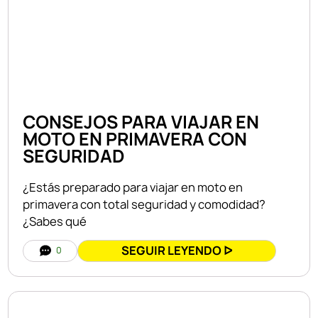
CONSEJOS PARA VIAJAR EN
MOTO EN PRIMAVERA CON
SEGURIDAD
¿Estás preparado para viajar en moto en
primavera con total seguridad y comodidad?
¿Sabes qué
SEGUIR LEYENDO ᐅ
0