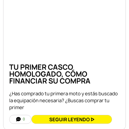
TU PRIMER CASCO
HOMOLOGADO, CÓMO
FINANCIAR SU COMPRA
¿Has comprado tu primera moto y estás buscado
la equipación necesaria? ¿Buscas comprar tu
primer
SEGUIR LEYENDO ᐅ
0