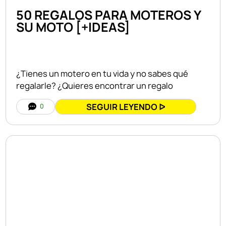
50 REGALOS PARA MOTEROS Y
SU MOTO [+IDEAS]
¿Tienes un motero en tu vida y no sabes qué
regalarle? ¿Quieres encontrar un regalo
SEGUIR LEYENDO ᐅ
0