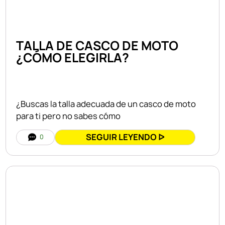
TALLA DE CASCO DE MOTO
¿CÓMO ELEGIRLA?
¿Buscas la talla adecuada de un casco de moto
para ti pero no sabes cómo
SEGUIR LEYENDO ᐅ
0