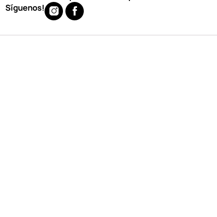
Síguenos!