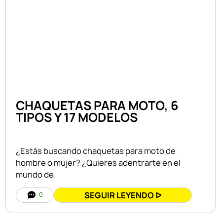
CHAQUETAS PARA MOTO, 6
TIPOS Y 17 MODELOS
¿Estás buscando chaquetas para moto de
hombre o mujer? ¿Quieres adentrarte en el
mundo de
SEGUIR LEYENDO ᐅ
0