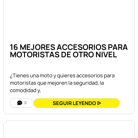
16 MEJORES ACCESORIOS PARA
MOTORISTAS DE OTRO NIVEL
¿Tienes una moto y quieres accesorios para
motoristas que mejoren la seguridad, la
comodidad y,
SEGUIR LEYENDO ᐅ
0