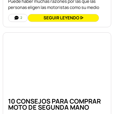
Puede haber muchas razones por las que las
personas eligen las motoristas como su medio
SEGUIR LEYENDO ᐅ
2
10 CONSEJOS PARA COMPRAR
MOTO DE SEGUNDA MANO