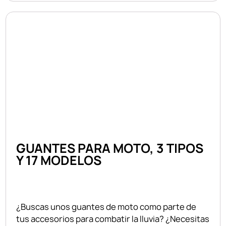
GUANTES PARA MOTO, 3 TIPOS
Y 17 MODELOS
¿Buscas unos guantes de moto como parte de
tus accesorios para combatir la lluvia? ¿Necesitas