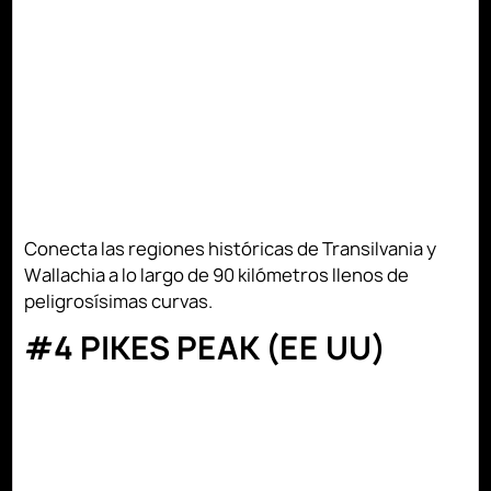
Conecta las regiones históricas de Transilvania y
Wallachia a lo largo de 90 kilómetros llenos de
peligrosísimas curvas.
#4 PIKES PEAK (EE UU)