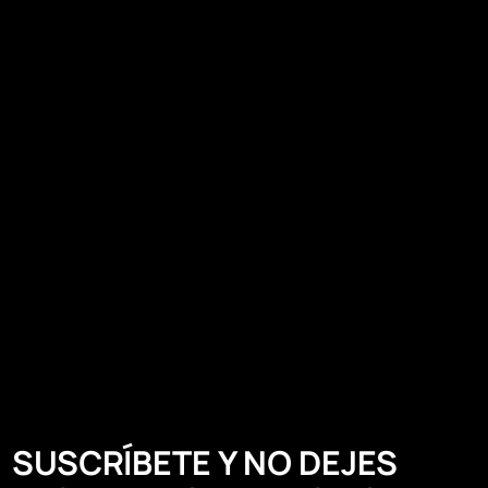
SUSCRÍBETE Y NO DEJES