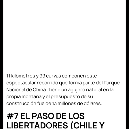
11 kilómetros y 99 curvas componen este
espectacular recorrido que forma parte del Parque
Nacional de China. Tiene un agujero natural en la
propia montaña y el presupuesto de su
construcción fue de 13 millones de dólares.
#7 EL PASO DE LOS
LIBERTADORES (CHILE Y