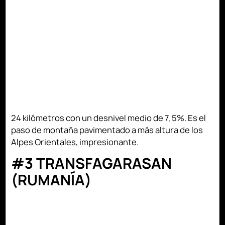
24 kilómetros con un desnivel medio de 7, 5%. Es el
paso de montaña pavimentado a más altura de los
Alpes Orientales, impresionante.
#3 TRANSFAGARASAN
(RUMANÍA)