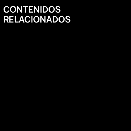
CONTENIDOS
RELACIONADOS​