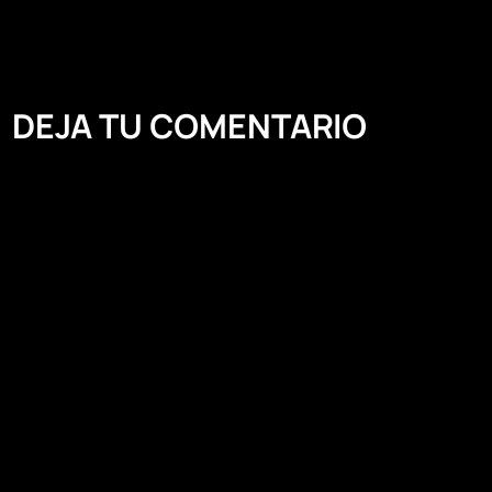
DEJA TU COMENTARIO