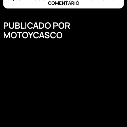
COMENTARIO
PUBLICADO POR
MOTOYCASCO