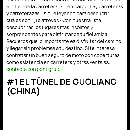
el ritmo de la carretera. Sin embargo, hay carreteras
y carreterazas… sigue leyendo para descubrir
cuáles son. ¿Te atreves? Con nuestra lista
descubrirás los lugares más insólitos y
sorprendentes para disfrutar de tu fiel amiga.
Recuerda que lo importante es disfrutar del camino
y llegar sin problemas a tu destino. Si te interesa
contratar un buen seguro de moto con coberturas
como asistencia en carretera y otras ventajas,
contacta con pont grup
.
#1 EL TÚNEL DE GUOLIANG
(CHINA)