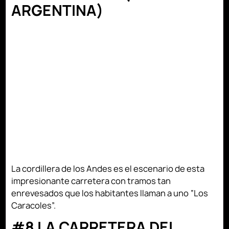
ARGENTINA)
La cordillera de los Andes es el escenario de esta
impresionante carretera con tramos tan
enrevesados que los habitantes llaman a uno “Los
Caracoles”.
#8 LA CARRETERA DEL