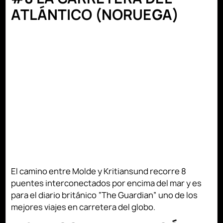
ATLÁNTICO (NORUEGA)
El camino entre Molde y Kritiansund recorre 8
puentes interconectados por encima del mar y es
para el diario británico “The Guardian” uno de los
mejores viajes en carretera del globo.