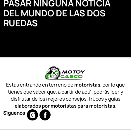
PASAR NINGUNA NOTICIA
DEL MUNDO DE LAS DOS
RUEDAS
Estás entrando en terreno de
motoristas
, por lo que
tienes que saber que, a partir de aquí, podrás leer y
disfrutar de los mejores consejos, trucos y guías
elaborados por motoristas para motoristas
.
Síguenos!