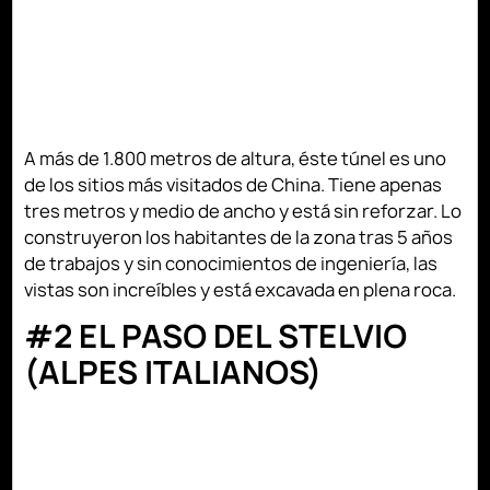
A más de 1.800 metros de altura, éste túnel es uno
de los sitios más visitados de China. Tiene apenas
tres metros y medio de ancho y está sin reforzar. Lo
construyeron los habitantes de la zona tras 5 años
de trabajos y sin conocimientos de ingeniería, las
vistas son increíbles y está excavada en plena roca.
#2 EL PASO DEL STELVIO
(ALPES ITALIANOS)