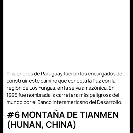
Prisioneros de Paraguay fueron los encargados de
construir este camino que conecta la Paz con la
región de Los Yungas, en la selva amazónica. En
1995 fue nombrada la carretera más peligrosa del
mundo por el Banco Interamericano del Desarrollo.
#6 MONTAÑA DE TIANMEN
(HUNAN, CHINA)