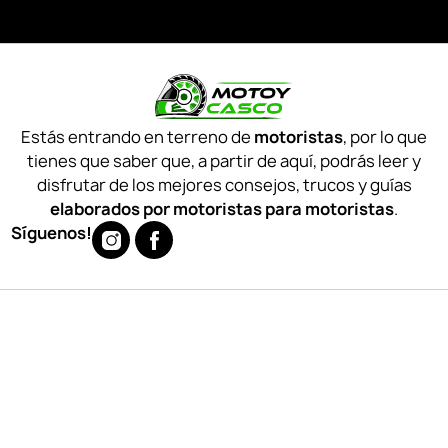
Estás entrando en terreno de
motoristas
, por lo que
tienes que saber que, a partir de aquí, podrás leer y
disfrutar de los mejores consejos, trucos y guías
elaborados por motoristas para motoristas
.
Síguenos!