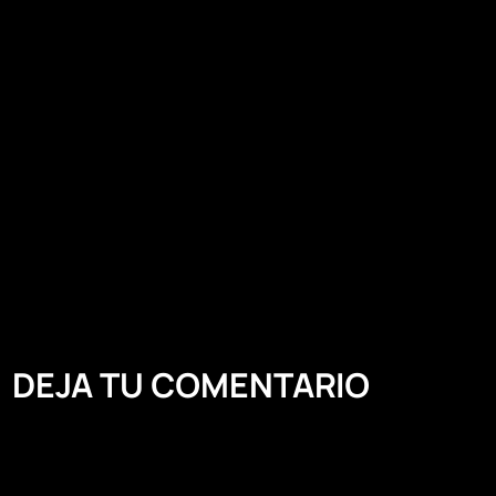
DEJA TU COMENTARIO