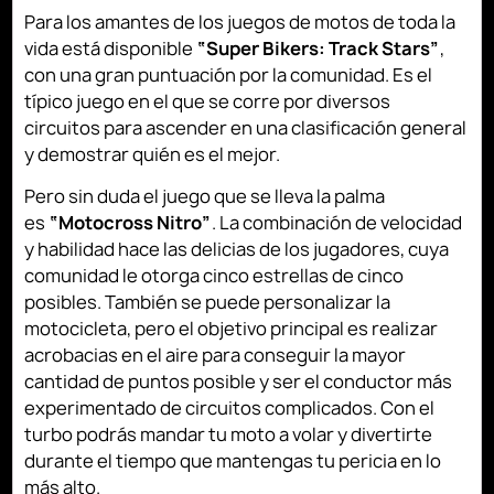
Para los amantes de los juegos de motos de toda la
vida está disponible
“Super Bikers: Track Stars”
,
con una gran puntuación por la comunidad. Es el
típico juego en el que se corre por diversos
circuitos para ascender en una clasificación general
y demostrar quién es el mejor.
Pero sin duda el juego que se lleva la palma
es
“Motocross Nitro”
. La combinación de velocidad
y habilidad hace las delicias de los jugadores, cuya
comunidad le otorga cinco estrellas de cinco
posibles. También se puede personalizar la
motocicleta, pero el objetivo principal es realizar
acrobacias en el aire para conseguir la mayor
cantidad de puntos posible y ser el conductor más
experimentado de circuitos complicados. Con el
turbo podrás mandar tu moto a volar y divertirte
durante el tiempo que mantengas tu pericia en lo
más alto.