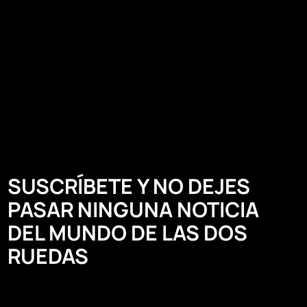
SUSCRÍBETE Y NO DEJES
PASAR NINGUNA NOTICIA
DEL MUNDO DE LAS DOS
RUEDAS