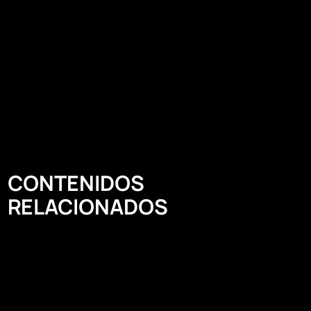
CONTENIDOS
RELACIONADOS​