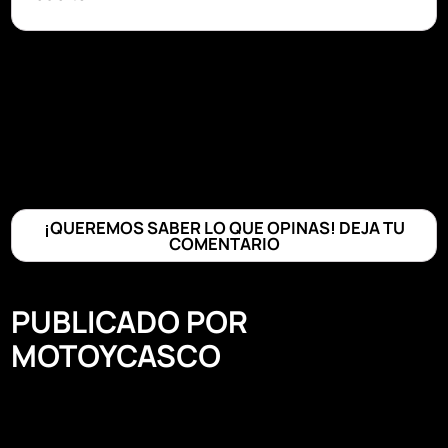
¡QUEREMOS SABER LO QUE OPINAS! DEJA TU
COMENTARIO
PUBLICADO POR
MOTOYCASCO