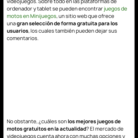
videojuegos. Sobre todo en las plataformas de
ordenador y tablet se pueden encontrar
juegos de
motos en Minijuegos
, un sitio web que ofrece
una
gran selección de forma gratuita para los
usuarios
, los cuales también pueden dejar sus
comentarios.
No obstante, ¿cuáles son
los mejores juegos de
motos gratuitos en la actualidad
? El mercado de
videojuegos cuenta ahora con muchas opciones y