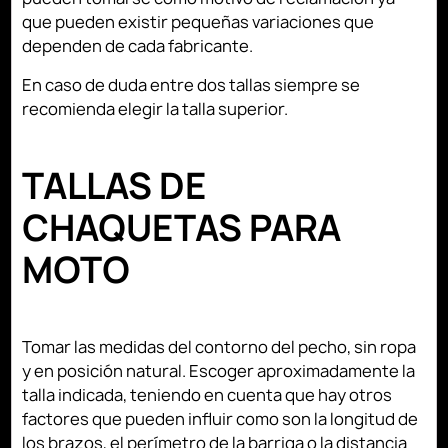
que pueden existir pequeñas variaciones que
dependen de cada fabricante.
En caso de duda entre dos tallas siempre se
recomienda elegir la talla superior.
TALLAS DE
CHAQUETAS PARA
MOTO
Tomar las medidas del contorno del pecho, sin ropa
y en posición natural. Escoger aproximadamente la
talla indicada, teniendo en cuenta que hay otros
factores que pueden influir como son la longitud de
los brazos, el perímetro de la barriga o la distancia