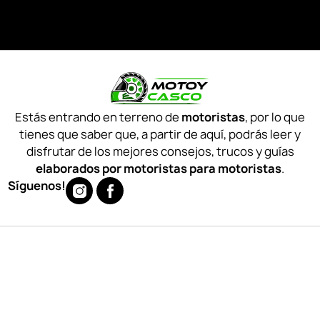
Estás entrando en terreno de
motoristas
, por lo que
tienes que saber que, a partir de aquí, podrás leer y
disfrutar de los mejores consejos, trucos y guías
elaborados por motoristas para motoristas
.
Síguenos!