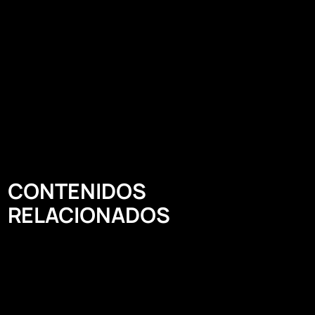
CONTENIDOS
RELACIONADOS​