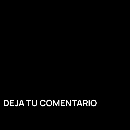
DEJA TU COMENTARIO