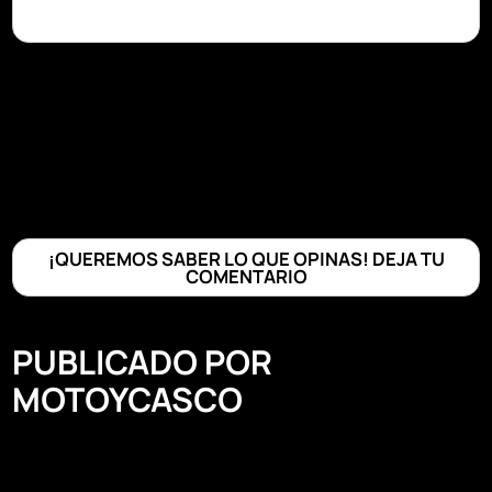
¡QUEREMOS SABER LO QUE OPINAS! DEJA TU
COMENTARIO
PUBLICADO POR
MOTOYCASCO